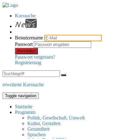
Kurssuche
Benutzername
Passwort
Anmelden
Passwort vergessen?
Registrierung
erweiterte Kurssuche
Toggle navigation
Startseite
Programm
Politik, Gesellschaft, Umwelt
Kultur, Gestalten
Gesundheit
Sprachen