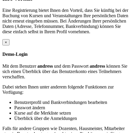
Eine Registrierung bietet Ihnen den Vorteil, dass Sie künftig bei der
Buchung von Kursen und Veranstaltungen Ihre persönlichen Daten
nicht erneut eingeben müssen. Bei Änderungen Ihrer persönlichen
Daten (Adresse, Telefonnummer, Bankverbindung) können Sie
diese einfach selbst in Ihrem Profil vornehmen.
×
Demo-Login
Mit dem Benutzer
andress
und dem Passwort
andress
können Sie
sich einen Überblick über das Benutzerkonto eines Teilnehmers
verschaffen.
Dabei stehen Ihnen unter anderem folgende Funktionen zur
Verfügung:
Benutzerprofil und Bankverbindungen bearbeiten
Passwort ändern
Kurse auf die Merkliste setzen
Überblick über die Anmeldungen
Falls für andere Gruppen wie Dozenten, Hausmeister, Mitarbeiter