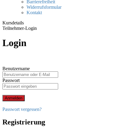
Barrierefreiheit
Widerrufsformular
Kontakt
Kursdetails
Teilnehmer-Login
Login
Benutzername
Passwort
Anmelden
Passwort vergessen?
Registrierung