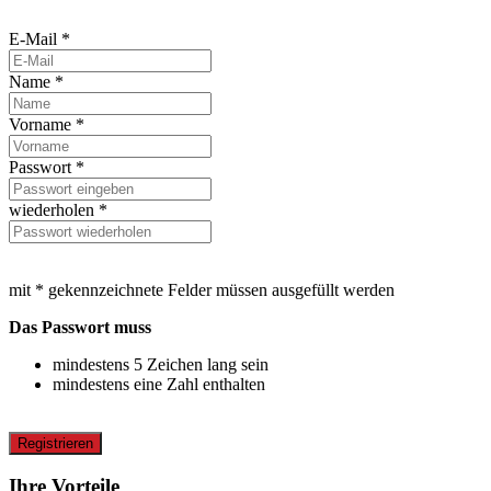
E-Mail *
Name *
Vorname *
Passwort *
wiederholen *
mit * gekennzeichnete Felder müssen ausgefüllt werden
Das Passwort muss
mindestens 5 Zeichen lang sein
mindestens eine Zahl enthalten
Registrieren
Ihre Vorteile