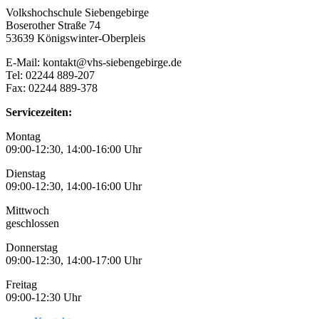
Volkshochschule Siebengebirge
Boserother Straße 74
53639 Königswinter-Oberpleis
E-Mail: kontakt@vhs-siebengebirge.de
Tel: 02244 889-207
Fax: 02244 889-378
Servicezeiten:
Montag
09:00-12:30, 14:00-16:00 Uhr
Dienstag
09:00-12:30, 14:00-16:00 Uhr
Mittwoch
geschlossen
Donnerstag
09:00-12:30, 14:00-17:00 Uhr
Freitag
09:00-12:30 Uhr