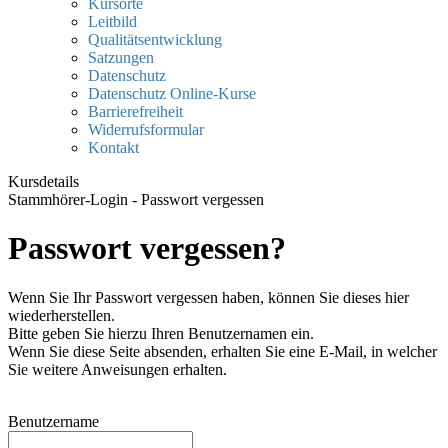
Kursorte
Leitbild
Qualitätsentwicklung
Satzungen
Datenschutz
Datenschutz Online-Kurse
Barrierefreiheit
Widerrufsformular
Kontakt
Kursdetails
Stammhörer-Login - Passwort vergessen
Passwort vergessen?
Wenn Sie Ihr Passwort vergessen haben, können Sie dieses hier
wiederherstellen.
Bitte geben Sie hierzu Ihren Benutzernamen ein.
Wenn Sie diese Seite absenden, erhalten Sie eine E-Mail, in welcher
Sie weitere Anweisungen erhalten.
Benutzername