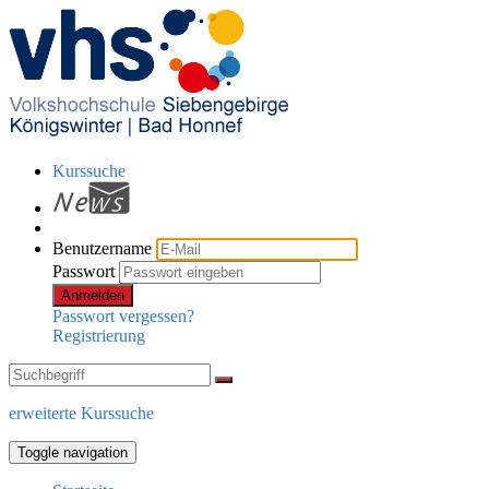
Kurssuche
Benutzername
Passwort
Anmelden
Passwort vergessen?
Registrierung
erweiterte Kurssuche
Toggle navigation