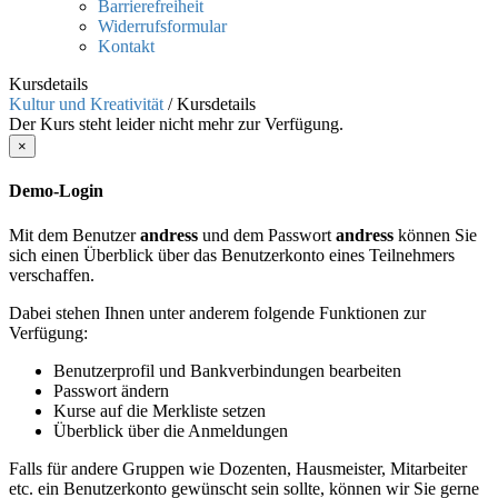
Barrierefreiheit
Widerrufsformular
Kontakt
Kursdetails
Kultur und Kreativität
/
Kursdetails
Der Kurs steht leider nicht mehr zur Verfügung.
×
Demo-Login
Mit dem Benutzer
andress
und dem Passwort
andress
können Sie
sich einen Überblick über das Benutzerkonto eines Teilnehmers
verschaffen.
Dabei stehen Ihnen unter anderem folgende Funktionen zur
Verfügung:
Benutzerprofil und Bankverbindungen bearbeiten
Passwort ändern
Kurse auf die Merkliste setzen
Überblick über die Anmeldungen
Falls für andere Gruppen wie Dozenten, Hausmeister, Mitarbeiter
etc. ein Benutzerkonto gewünscht sein sollte, können wir Sie gerne