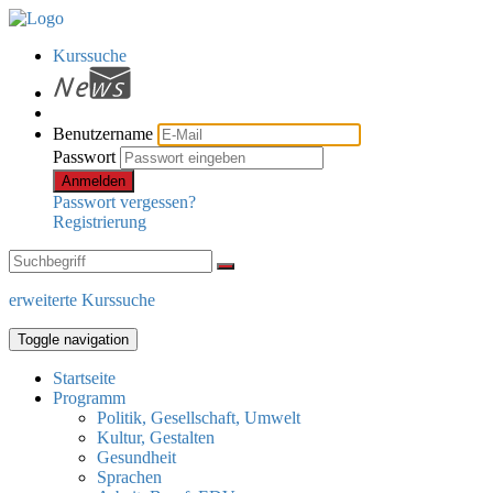
Kurssuche
Benutzername
Passwort
Anmelden
Passwort vergessen?
Registrierung
erweiterte Kurssuche
Toggle navigation
Startseite
Programm
Politik, Gesellschaft, Umwelt
Kultur, Gestalten
Gesundheit
Sprachen