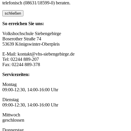
telefonisch (08631/18599-0) beraten.
schließen
So erreichen Sie uns:
Volkshochschule Siebengebirge
Boserother Straße 74
53639 Königswinter-Oberpleis
E-Mail: kontakt@vhs-siebengebirge.de
Tel: 02244 889-207
Fax: 02244 889-378
Servicezeiten:
Montag
09:00-12:30, 14:00-16:00 Uhr
Dienstag
09:00-12:30, 14:00-16:00 Uhr
Mittwoch
geschlossen
Donnerstag