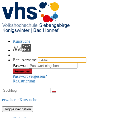
Kurssuche
Benutzername
Passwort
Anmelden
Passwort vergessen?
Registrierung
erweiterte Kurssuche
Toggle navigation