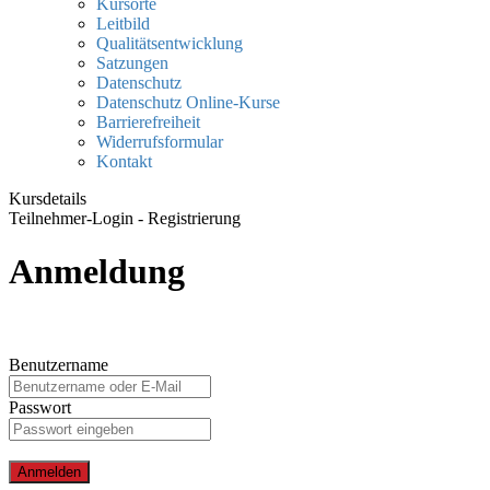
Kursorte
Leitbild
Qualitätsentwicklung
Satzungen
Datenschutz
Datenschutz Online-Kurse
Barrierefreiheit
Widerrufsformular
Kontakt
Kursdetails
Teilnehmer-Login - Registrierung
Anmeldung
Benutzername
Passwort
Anmelden