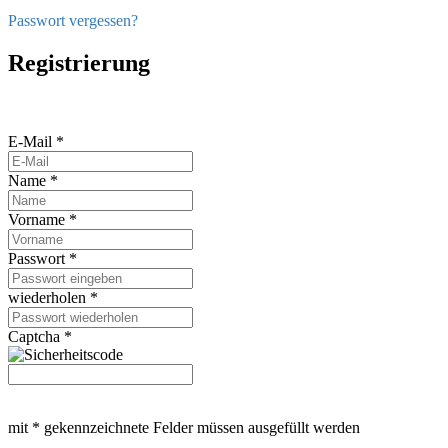
Passwort vergessen?
Registrierung
E-Mail *
Name *
Vorname *
Passwort *
wiederholen *
Captcha *
mit * gekennzeichnete Felder müssen ausgefüllt werden