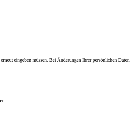
ht erneut eingeben müssen. Bei Änderungen Ihrer persönlichen Daten
en.