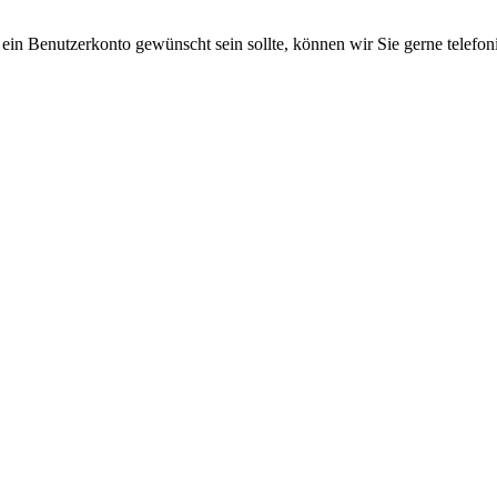
 ein Benutzerkonto gewünscht sein sollte, können wir Sie gerne telefo