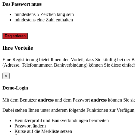
Das Passwort muss
mindestens 5 Zeichen lang sein
mindestens eine Zahl enthalten
Registrieren
Ihre Vorteile
Eine Registrierung bietet Ihnen den Vorteil, dass Sie künftig bei d
(Adresse, Telefonnummer, Bankverbindung) können Sie diese einfach 
×
Demo-Login
Mit dem Benutzer
andress
und dem Passwort
andress
können Sie sic
Dabei stehen Ihnen unter anderem folgende Funktionen zur Verfügun
Benutzerprofil und Bankverbindungen bearbeiten
Passwort ändern
Kurse auf die Merkliste setzen