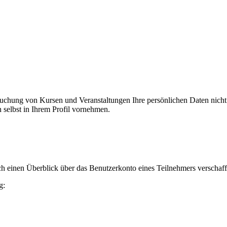
er Buchung von Kursen und Veranstaltungen Ihre persönlichen Daten nic
selbst in Ihrem Profil vornehmen.
h einen Überblick über das Benutzerkonto eines Teilnehmers verschaff
g: