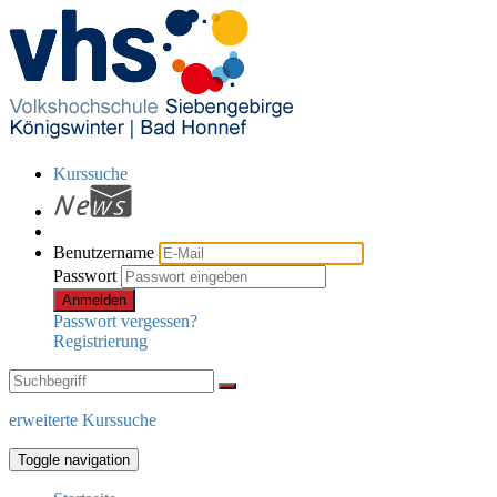
Kurssuche
Benutzername
Passwort
Anmelden
Passwort vergessen?
Registrierung
erweiterte Kurssuche
Toggle navigation