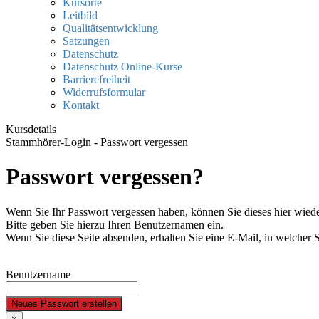
Kursorte
Leitbild
Qualitätsentwicklung
Satzungen
Datenschutz
Datenschutz Online-Kurse
Barrierefreiheit
Widerrufsformular
Kontakt
Kursdetails
Stammhörer-Login - Passwort vergessen
Passwort vergessen?
Wenn Sie Ihr Passwort vergessen haben, können Sie dieses hier wiede
Bitte geben Sie hierzu Ihren Benutzernamen ein.
Wenn Sie diese Seite absenden, erhalten Sie eine E-Mail, in welcher 
Benutzername
Neues Passwort erstellen
×