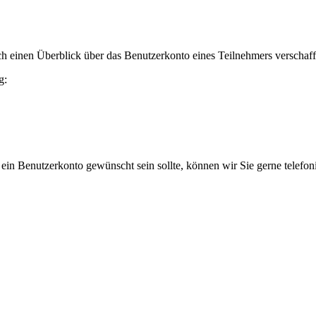
h einen Überblick über das Benutzerkonto eines Teilnehmers verschaff
g:
 ein Benutzerkonto gewünscht sein sollte, können wir Sie gerne telefo