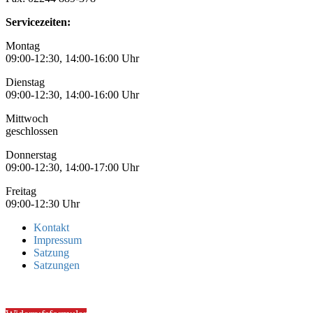
Servicezeiten:
Montag
09:00-12:30, 14:00-16:00 Uhr
Dienstag
09:00-12:30, 14:00-16:00 Uhr
Mittwoch
geschlossen
Donnerstag
09:00-12:30, 14:00-17:00 Uhr
Freitag
09:00-12:30 Uhr
Kontakt
Impressum
Satzung
Satzungen