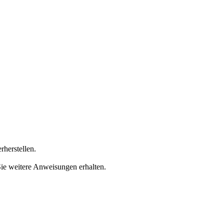
rherstellen.
Sie weitere Anweisungen erhalten.