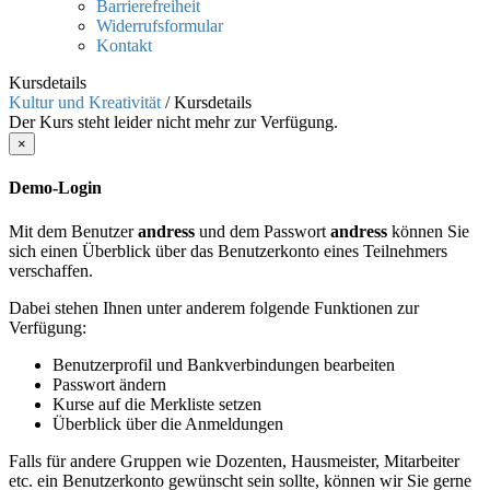
Barrierefreiheit
Widerrufsformular
Kontakt
Kursdetails
Kultur und Kreativität
/
Kursdetails
Der Kurs steht leider nicht mehr zur Verfügung.
×
Demo-Login
Mit dem Benutzer
andress
und dem Passwort
andress
können Sie
sich einen Überblick über das Benutzerkonto eines Teilnehmers
verschaffen.
Dabei stehen Ihnen unter anderem folgende Funktionen zur
Verfügung:
Benutzerprofil und Bankverbindungen bearbeiten
Passwort ändern
Kurse auf die Merkliste setzen
Überblick über die Anmeldungen
Falls für andere Gruppen wie Dozenten, Hausmeister, Mitarbeiter
etc. ein Benutzerkonto gewünscht sein sollte, können wir Sie gerne