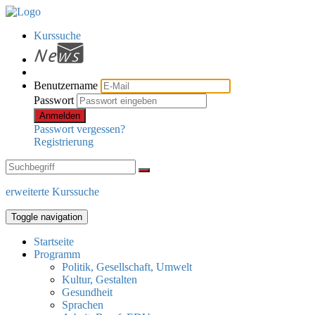
Kurssuche
Benutzername
Passwort
Anmelden
Passwort vergessen?
Registrierung
erweiterte Kurssuche
Toggle navigation
Startseite
Programm
Politik, Gesellschaft, Umwelt
Kultur, Gestalten
Gesundheit
Sprachen