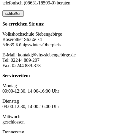
telefonisch (08631/18599-0) beraten.
schließen
So erreichen Sie uns:
Volkshochschule Siebengebirge
Boserother Straße 74
53639 Königswinter-Oberpleis
E-Mail: kontakt@vhs-siebengebirge.de
Tel: 02244 889-207
Fax: 02244 889-378
Servicezeiten:
Montag
09:00-12:30, 14:00-16:00 Uhr
Dienstag
09:00-12:30, 14:00-16:00 Uhr
Mittwoch
geschlossen
Donnerstag