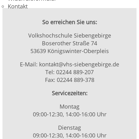
Kontakt
So erreichen Sie uns:
Volkshochschule Siebengebirge
Boserother Straße 74
53639 Königswinter-Oberpleis
E-Mail: kontakt@vhs-siebengebirge.de
Tel: 02244 889-207
Fax: 02244 889-378
Servicezeiten:
Montag
09:00-12:30, 14:00-16:00 Uhr
Dienstag
09:00-12:30, 14:00-16:00 Uhr