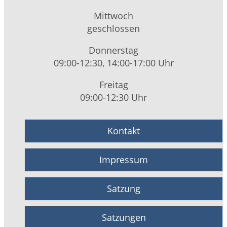
Mittwoch
geschlossen
Donnerstag
09:00-12:30, 14:00-17:00 Uhr
Freitag
09:00-12:30 Uhr
Kontakt
Impressum
Satzung
Satzungen