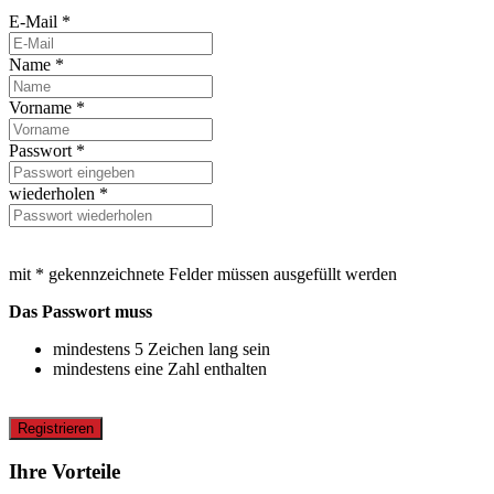
E-Mail *
Name *
Vorname *
Passwort *
wiederholen *
mit * gekennzeichnete Felder müssen ausgefüllt werden
Das Passwort muss
mindestens 5 Zeichen lang sein
mindestens eine Zahl enthalten
Registrieren
Ihre Vorteile