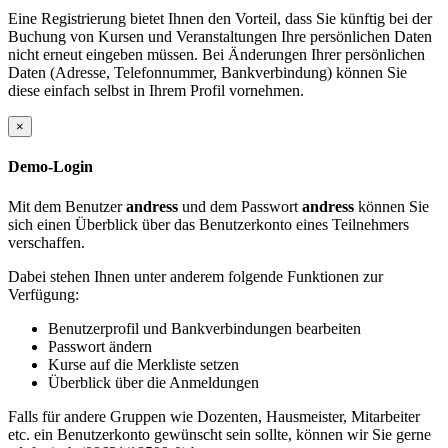
Eine Registrierung bietet Ihnen den Vorteil, dass Sie künftig bei der
Buchung von Kursen und Veranstaltungen Ihre persönlichen Daten
nicht erneut eingeben müssen. Bei Änderungen Ihrer persönlichen
Daten (Adresse, Telefonnummer, Bankverbindung) können Sie
diese einfach selbst in Ihrem Profil vornehmen.
×
Demo-Login
Mit dem Benutzer
andress
und dem Passwort
andress
können Sie
sich einen Überblick über das Benutzerkonto eines Teilnehmers
verschaffen.
Dabei stehen Ihnen unter anderem folgende Funktionen zur
Verfügung:
Benutzerprofil und Bankverbindungen bearbeiten
Passwort ändern
Kurse auf die Merkliste setzen
Überblick über die Anmeldungen
Falls für andere Gruppen wie Dozenten, Hausmeister, Mitarbeiter
etc. ein Benutzerkonto gewünscht sein sollte, können wir Sie gerne