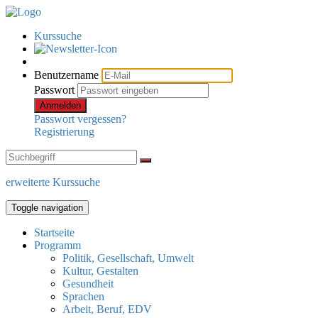
Kurssuche
Benutzername
Passwort
Anmelden
Passwort vergessen?
Registrierung
erweiterte Kurssuche
Toggle navigation
Startseite
Programm
Politik, Gesellschaft, Umwelt
Kultur, Gestalten
Gesundheit
Sprachen
Arbeit, Beruf, EDV