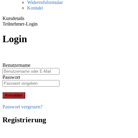
Widerrufsformular
Kontakt
Kursdetails
Teilnehmer-Login
Login
Benutzername
Passwort
Anmelden
Passwort vergessen?
Registrierung