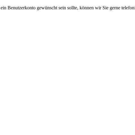
 ein Benutzerkonto gewünscht sein sollte, können wir Sie gerne telefo