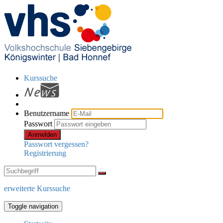
Kurssuche
Benutzername
Passwort
Anmelden
Passwort vergessen?
Registrierung
erweiterte Kurssuche
Toggle navigation