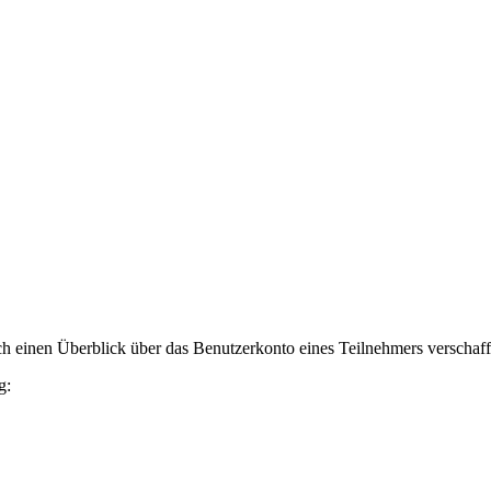
h einen Überblick über das Benutzerkonto eines Teilnehmers verschaff
g: