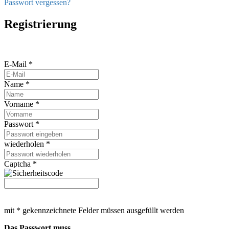
Passwort vergessen?
Registrierung
E-Mail *
Name *
Vorname *
Passwort *
wiederholen *
Captcha *
mit * gekennzeichnete Felder müssen ausgefüllt werden
Das Passwort muss