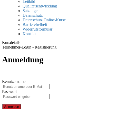
Leitbild
Qualitätsentwicklung
Satzungen
Datenschutz
Datenschutz Online-Kurse
Barrierefreiheit
Widerrufsformular
Kontakt
Kursdetails
Teilnehmer-Login - Registrierung
Anmeldung
Benutzername
Passwort
Anmelden