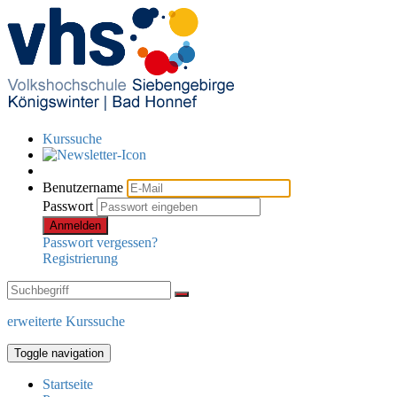
Kurssuche
Benutzername
Passwort
Anmelden
Passwort vergessen?
Registrierung
erweiterte Kurssuche
Toggle navigation
Startseite