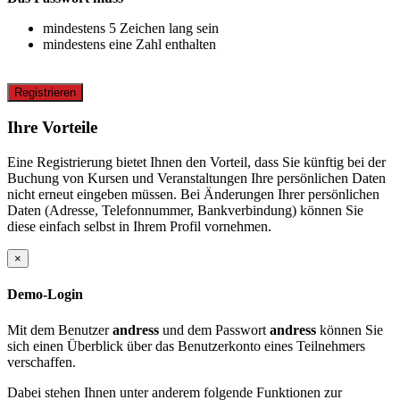
mindestens 5 Zeichen lang sein
mindestens eine Zahl enthalten
Registrieren
Ihre Vorteile
Eine Registrierung bietet Ihnen den Vorteil, dass Sie künftig bei der
Buchung von Kursen und Veranstaltungen Ihre persönlichen Daten
nicht erneut eingeben müssen. Bei Änderungen Ihrer persönlichen
Daten (Adresse, Telefonnummer, Bankverbindung) können Sie
diese einfach selbst in Ihrem Profil vornehmen.
×
Demo-Login
Mit dem Benutzer
andress
und dem Passwort
andress
können Sie
sich einen Überblick über das Benutzerkonto eines Teilnehmers
verschaffen.
Dabei stehen Ihnen unter anderem folgende Funktionen zur