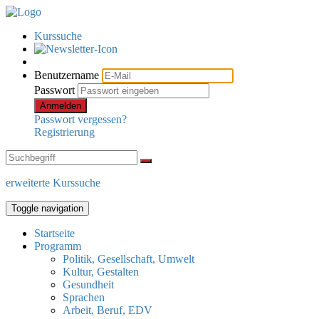
Kurssuche
Benutzername
Passwort
Anmelden
Passwort vergessen?
Registrierung
erweiterte Kurssuche
Toggle navigation
Startseite
Programm
Politik, Gesellschaft, Umwelt
Kultur, Gestalten
Gesundheit
Sprachen
Arbeit, Beruf, EDV