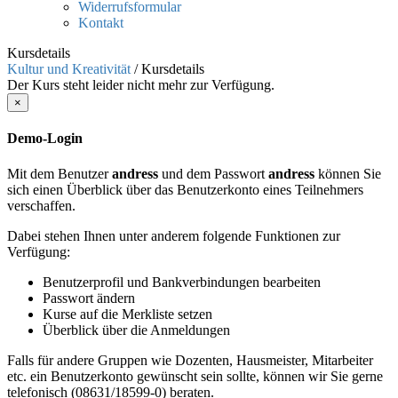
Widerrufsformular
Kontakt
Kursdetails
Kultur und Kreativität
/
Kursdetails
Der Kurs steht leider nicht mehr zur Verfügung.
×
Demo-Login
Mit dem Benutzer
andress
und dem Passwort
andress
können Sie
sich einen Überblick über das Benutzerkonto eines Teilnehmers
verschaffen.
Dabei stehen Ihnen unter anderem folgende Funktionen zur
Verfügung:
Benutzerprofil und Bankverbindungen bearbeiten
Passwort ändern
Kurse auf die Merkliste setzen
Überblick über die Anmeldungen
Falls für andere Gruppen wie Dozenten, Hausmeister, Mitarbeiter
etc. ein Benutzerkonto gewünscht sein sollte, können wir Sie gerne
telefonisch (08631/18599-0) beraten.