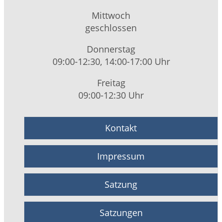
Mittwoch
geschlossen
Donnerstag
09:00-12:30, 14:00-17:00 Uhr
Freitag
09:00-12:30 Uhr
Kontakt
Impressum
Satzung
Satzungen