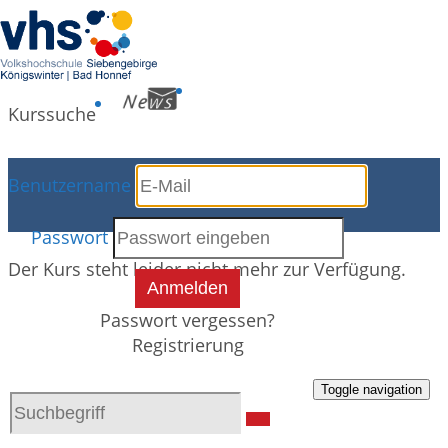
Kurssuche
Benutzername
Kursdetails
Passwort
Der Kurs steht leider nicht mehr zur Verfügung.
Anmelden
Passwort vergessen?
Registrierung
Toggle navigation