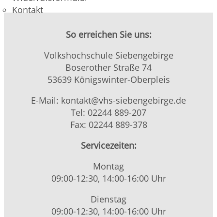
Kontakt
So erreichen Sie uns:
Volkshochschule Siebengebirge
Boserother Straße 74
53639 Königswinter-Oberpleis
E-Mail: kontakt@vhs-siebengebirge.de
Tel: 02244 889-207
Fax: 02244 889-378
Servicezeiten:
Montag
09:00-12:30, 14:00-16:00 Uhr
Dienstag
09:00-12:30, 14:00-16:00 Uhr