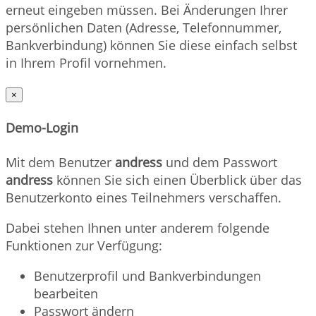
erneut eingeben müssen. Bei Änderungen Ihrer
persönlichen Daten (Adresse, Telefonnummer,
Bankverbindung) können Sie diese einfach selbst
in Ihrem Profil vornehmen.
×
Demo-Login
Mit dem Benutzer
andress
und dem Passwort
andress
können Sie sich einen Überblick über das
Benutzerkonto eines Teilnehmers verschaffen.
Dabei stehen Ihnen unter anderem folgende
Funktionen zur Verfügung:
Benutzerprofil und Bankverbindungen
bearbeiten
Passwort ändern