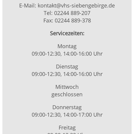
E-Mail: kontakt@vhs-siebengebirge.de
Tel: 02244 889-207
Fax: 02244 889-378
Servicezeiten:
Montag
09:00-12:30, 14:00-16:00 Uhr
Dienstag
09:00-12:30, 14:00-16:00 Uhr
Mittwoch
geschlossen
Donnerstag
09:00-12:30, 14:00-17:00 Uhr
Freitag