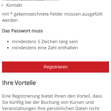
Kontakt
mit * gekennzeichnete Felder müssen ausgefüllt
werden
Das Passwort muss
mindestens 5 Zeichen lang sein
mindestens eine Zahl enthalten
Registrieren
Ihre Vorteile
Eine Registrierung bietet Ihnen den Vorteil, dass
Sie künftig bei der Buchung von Kursen und
Veranstaltungen Ihre persönlichen Daten nicht