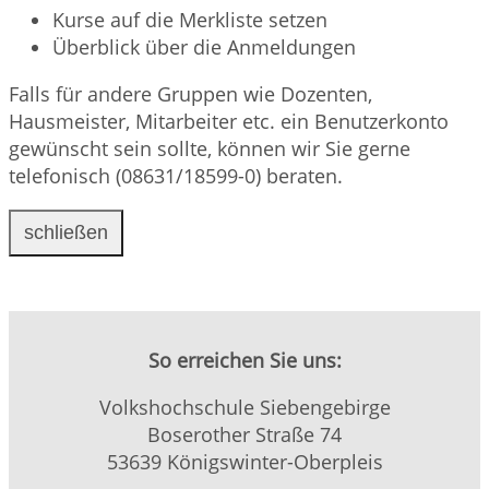
Kurse auf die Merkliste setzen
Überblick über die Anmeldungen
Falls für andere Gruppen wie Dozenten,
Hausmeister, Mitarbeiter etc. ein Benutzerkonto
gewünscht sein sollte, können wir Sie gerne
telefonisch (08631/18599-0) beraten.
schließen
So erreichen Sie uns:
Volkshochschule Siebengebirge
Boserother Straße 74
53639 Königswinter-Oberpleis