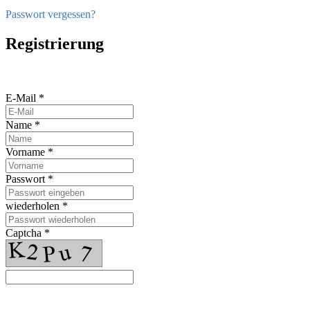
Passwort vergessen?
Registrierung
E-Mail *
Name *
Vorname *
Passwort *
wiederholen *
Captcha *