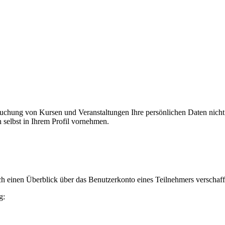
er Buchung von Kursen und Veranstaltungen Ihre persönlichen Daten nic
selbst in Ihrem Profil vornehmen.
h einen Überblick über das Benutzerkonto eines Teilnehmers verschaff
g: