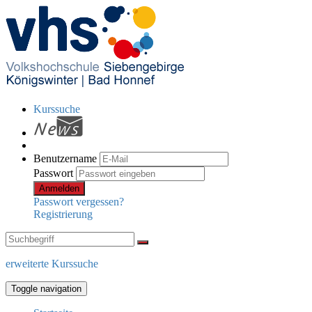
Kurssuche
Benutzername
Passwort
Anmelden
Passwort vergessen?
Registrierung
erweiterte Kurssuche
Toggle navigation