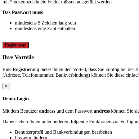
mit * gekennzeichnete Felder müssen ausgefüllt werden
Das Passwort muss
mindestens 5 Zeichen lang sein
mindestens eine Zahl enthalten
Registrieren
Ihre Vorteile
Eine Registrierung bietet Ihnen den Vorteil, dass Sie künftig bei d
(Adresse, Telefonnummer, Bankverbindung) können Sie diese einfach 
×
Demo-Login
Mit dem Benutzer
andress
und dem Passwort
andress
können Sie sic
Dabei stehen Ihnen unter anderem folgende Funktionen zur Verfügun
Benutzerprofil und Bankverbindungen bearbeiten
Passwort ändern