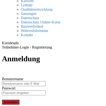
Kursorte
Leitbild
Qualitätsentwicklung
Satzungen
Datenschutz
Datenschutz Online-Kurse
Barrierefreiheit
Widerrufsformular
Kontakt
Kursdetails
Teilnehmer-Login - Registrierung
Anmeldung
Benutzername
Passwort
Anmelden