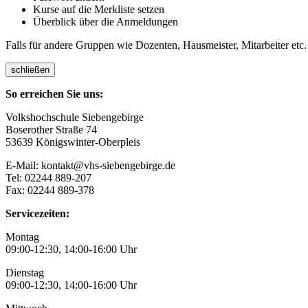
Kurse auf die Merkliste setzen
Überblick über die Anmeldungen
Falls für andere Gruppen wie Dozenten, Hausmeister, Mitarbeiter etc.
schließen
So erreichen Sie uns:
Volkshochschule Siebengebirge
Boserother Straße 74
53639 Königswinter-Oberpleis
E-Mail: kontakt@vhs-siebengebirge.de
Tel: 02244 889-207
Fax: 02244 889-378
Servicezeiten:
Montag
09:00-12:30, 14:00-16:00 Uhr
Dienstag
09:00-12:30, 14:00-16:00 Uhr