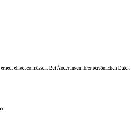
ht erneut eingeben müssen. Bei Änderungen Ihrer persönlichen Daten
en.