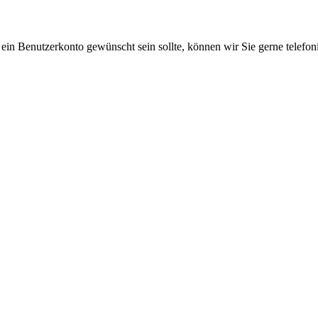
 ein Benutzerkonto gewünscht sein sollte, können wir Sie gerne telefo