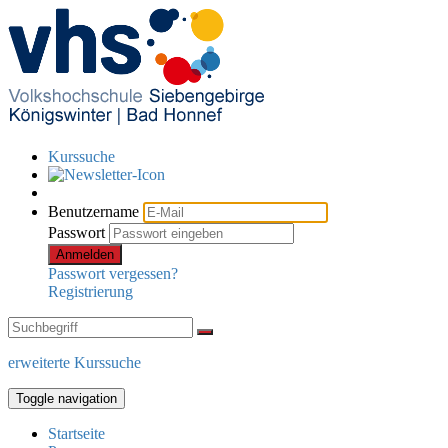
Kurssuche
Benutzername
Passwort
Anmelden
Passwort vergessen?
Registrierung
erweiterte Kurssuche
Toggle navigation
Startseite