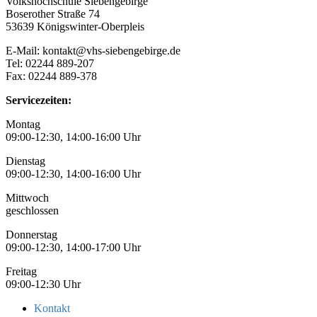
Volkshochschule Siebengebirge
Boserother Straße 74
53639 Königswinter-Oberpleis
E-Mail: kontakt@vhs-siebengebirge.de
Tel: 02244 889-207
Fax: 02244 889-378
Servicezeiten:
Montag
09:00-12:30, 14:00-16:00 Uhr
Dienstag
09:00-12:30, 14:00-16:00 Uhr
Mittwoch
geschlossen
Donnerstag
09:00-12:30, 14:00-17:00 Uhr
Freitag
09:00-12:30 Uhr
Kontakt