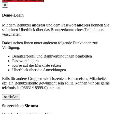
×
Demo-Login
Mit dem Benutzer
andress
und dem Passwort
andress
können Sie
sich einen Überblick über das Benutzerkonto eines Teilnehmers
verschaffen.
Dabei stehen Ihnen unter anderem folgende Funktionen zur
Verfügung:
Benutzerprofil und Bankverbindungen bearbeiten
Passwort ändern
Kurse auf die Merkliste setzen
Überblick über die Anmeldungen
Falls für andere Gruppen wie Dozenten, Hausmeister, Mitarbeiter
etc. ein Benutzerkonto gewünscht sein sollte, können wir Sie gerne
telefonisch (08631/18599-0) beraten.
schließen
So erreichen Sie uns: