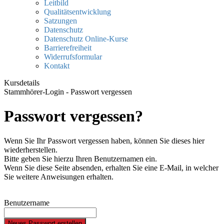
Leitbild
Qualitätsentwicklung
Satzungen
Datenschutz
Datenschutz Online-Kurse
Barrierefreiheit
Widerrufsformular
Kontakt
Kursdetails
Stammhörer-Login - Passwort vergessen
Passwort vergessen?
Wenn Sie Ihr Passwort vergessen haben, können Sie dieses hier
wiederherstellen.
Bitte geben Sie hierzu Ihren Benutzernamen ein.
Wenn Sie diese Seite absenden, erhalten Sie eine E-Mail, in welcher
Sie weitere Anweisungen erhalten.
Benutzername
Neues Passwort erstellen