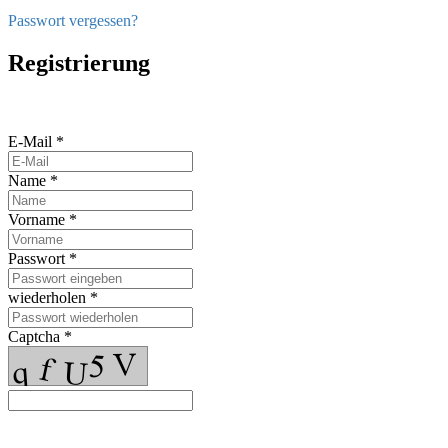
Passwort vergessen?
Registrierung
E-Mail *
Name *
Vorname *
Passwort *
wiederholen *
Captcha *