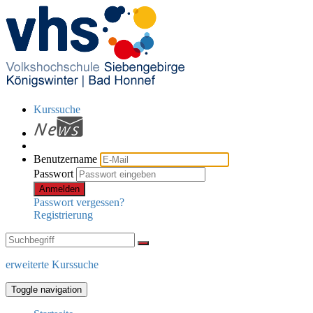
Kurssuche
Benutzername
Passwort
Anmelden
Passwort vergessen?
Registrierung
erweiterte Kurssuche
Toggle navigation