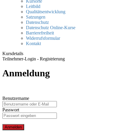
Kursorte
Leitbild
Qualitätsentwicklung
Satzungen
Datenschutz
Datenschutz Online-Kurse
Barrierefreiheit
Widerrufsformular
Kontakt
Kursdetails
Teilnehmer-Login - Registrierung
Anmeldung
Benutzername
Passwort
Anmelden