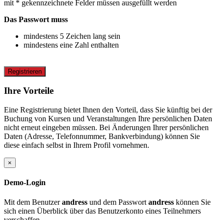
mit * gekennzeichnete Felder müssen ausgefüllt werden
Das Passwort muss
mindestens 5 Zeichen lang sein
mindestens eine Zahl enthalten
Registrieren
Ihre Vorteile
Eine Registrierung bietet Ihnen den Vorteil, dass Sie künftig bei der
Buchung von Kursen und Veranstaltungen Ihre persönlichen Daten
nicht erneut eingeben müssen. Bei Änderungen Ihrer persönlichen
Daten (Adresse, Telefonnummer, Bankverbindung) können Sie
diese einfach selbst in Ihrem Profil vornehmen.
×
Demo-Login
Mit dem Benutzer
andress
und dem Passwort
andress
können Sie
sich einen Überblick über das Benutzerkonto eines Teilnehmers
verschaffen.