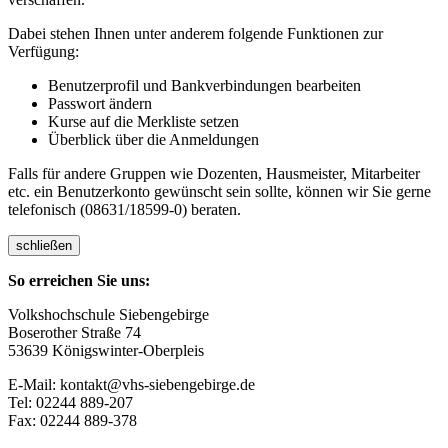
Dabei stehen Ihnen unter anderem folgende Funktionen zur
Verfügung:
Benutzerprofil und Bankverbindungen bearbeiten
Passwort ändern
Kurse auf die Merkliste setzen
Überblick über die Anmeldungen
Falls für andere Gruppen wie Dozenten, Hausmeister, Mitarbeiter
etc. ein Benutzerkonto gewünscht sein sollte, können wir Sie gerne
telefonisch (08631/18599-0) beraten.
schließen
So erreichen Sie uns:
Volkshochschule Siebengebirge
Boserother Straße 74
53639 Königswinter-Oberpleis
E-Mail: kontakt@vhs-siebengebirge.de
Tel: 02244 889-207
Fax: 02244 889-378