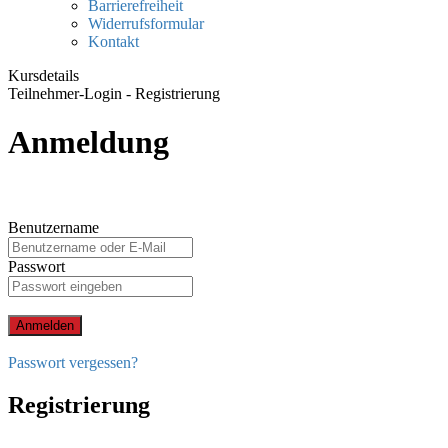
Barrierefreiheit
Widerrufsformular
Kontakt
Kursdetails
Teilnehmer-Login - Registrierung
Anmeldung
Benutzername
Passwort
Anmelden
Passwort vergessen?
Registrierung