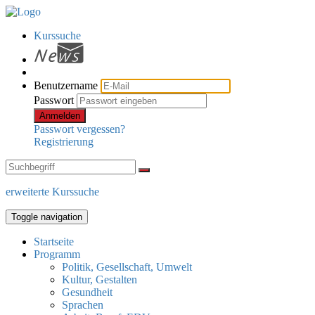
Kurssuche
Benutzername
Passwort
Anmelden
Passwort vergessen?
Registrierung
erweiterte Kurssuche
Toggle navigation
Startseite
Programm
Politik, Gesellschaft, Umwelt
Kultur, Gestalten
Gesundheit
Sprachen