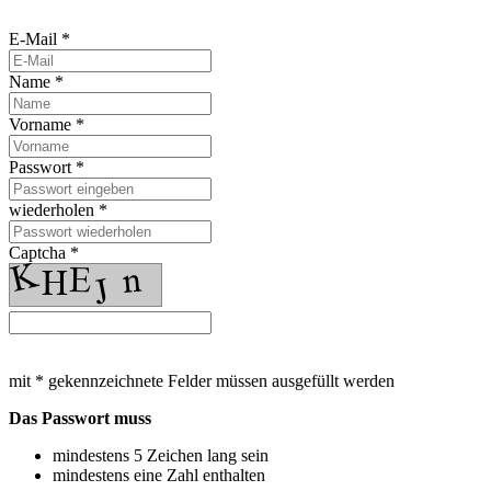
E-Mail *
Name *
Vorname *
Passwort *
wiederholen *
Captcha *
mit * gekennzeichnete Felder müssen ausgefüllt werden
Das Passwort muss
mindestens 5 Zeichen lang sein
mindestens eine Zahl enthalten