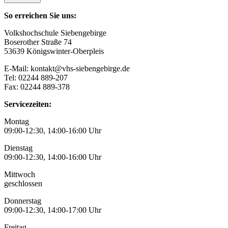
So erreichen Sie uns:
Volkshochschule Siebengebirge
Boserother Straße 74
53639 Königswinter-Oberpleis
E-Mail: kontakt@vhs-siebengebirge.de
Tel: 02244 889-207
Fax: 02244 889-378
Servicezeiten:
Montag
09:00-12:30, 14:00-16:00 Uhr
Dienstag
09:00-12:30, 14:00-16:00 Uhr
Mittwoch
geschlossen
Donnerstag
09:00-12:30, 14:00-17:00 Uhr
Freitag