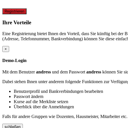
Registrieren
Ihre Vorteile
Eine Registrierung bietet Ihnen den Vorteil, dass Sie künftig bei d
(Adresse, Telefonnummer, Bankverbindung) können Sie diese einfach 
×
Demo-Login
Mit dem Benutzer
andress
und dem Passwort
andress
können Sie sic
Dabei stehen Ihnen unter anderem folgende Funktionen zur Verfügun
Benutzerprofil und Bankverbindungen bearbeiten
Passwort ändern
Kurse auf die Merkliste setzen
Überblick über die Anmeldungen
Falls für andere Gruppen wie Dozenten, Hausmeister, Mitarbeiter etc.
schließen