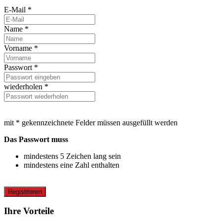
E-Mail *
Name *
Vorname *
Passwort *
wiederholen *
mit * gekennzeichnete Felder müssen ausgefüllt werden
Das Passwort muss
mindestens 5 Zeichen lang sein
mindestens eine Zahl enthalten
Registrieren
Ihre Vorteile