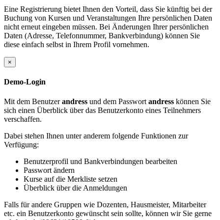
Eine Registrierung bietet Ihnen den Vorteil, dass Sie künftig bei der
Buchung von Kursen und Veranstaltungen Ihre persönlichen Daten
nicht erneut eingeben müssen. Bei Änderungen Ihrer persönlichen
Daten (Adresse, Telefonnummer, Bankverbindung) können Sie
diese einfach selbst in Ihrem Profil vornehmen.
×
Demo-Login
Mit dem Benutzer
andress
und dem Passwort
andress
können Sie
sich einen Überblick über das Benutzerkonto eines Teilnehmers
verschaffen.
Dabei stehen Ihnen unter anderem folgende Funktionen zur
Verfügung:
Benutzerprofil und Bankverbindungen bearbeiten
Passwort ändern
Kurse auf die Merkliste setzen
Überblick über die Anmeldungen
Falls für andere Gruppen wie Dozenten, Hausmeister, Mitarbeiter
etc. ein Benutzerkonto gewünscht sein sollte, können wir Sie gerne