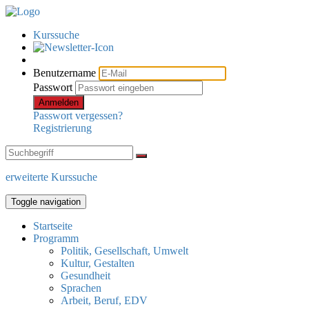
Kurssuche
Benutzername
Passwort
Anmelden
Passwort vergessen?
Registrierung
erweiterte Kurssuche
Toggle navigation
Startseite
Programm
Politik, Gesellschaft, Umwelt
Kultur, Gestalten
Gesundheit
Sprachen
Arbeit, Beruf, EDV