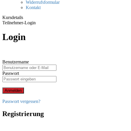
Widerrufsformular
Kontakt
Kursdetails
Teilnehmer-Login
Login
Benutzername
Passwort
Anmelden
Passwort vergessen?
Registrierung