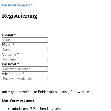
Passwort vergessen?
Registrierung
E-Mail *
Name *
Vorname *
Passwort *
wiederholen *
mit * gekennzeichnete Felder müssen ausgefüllt werden
Das Passwort muss
mindestens 5 Zeichen lang sein