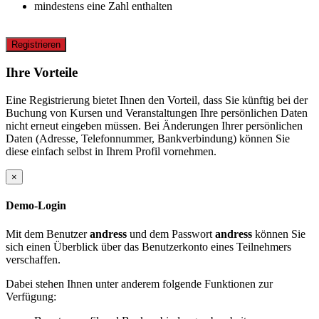
mindestens eine Zahl enthalten
Registrieren
Ihre Vorteile
Eine Registrierung bietet Ihnen den Vorteil, dass Sie künftig bei der
Buchung von Kursen und Veranstaltungen Ihre persönlichen Daten
nicht erneut eingeben müssen. Bei Änderungen Ihrer persönlichen
Daten (Adresse, Telefonnummer, Bankverbindung) können Sie
diese einfach selbst in Ihrem Profil vornehmen.
×
Demo-Login
Mit dem Benutzer
andress
und dem Passwort
andress
können Sie
sich einen Überblick über das Benutzerkonto eines Teilnehmers
verschaffen.
Dabei stehen Ihnen unter anderem folgende Funktionen zur
Verfügung: