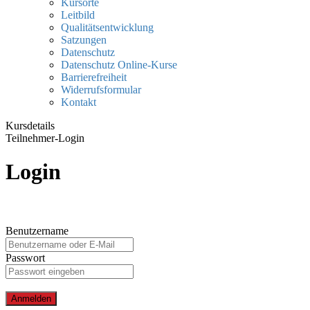
Kursorte
Leitbild
Qualitätsentwicklung
Satzungen
Datenschutz
Datenschutz Online-Kurse
Barrierefreiheit
Widerrufsformular
Kontakt
Kursdetails
Teilnehmer-Login
Login
Benutzername
Passwort
Anmelden