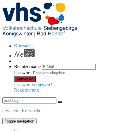
Kurssuche
Benutzername
Passwort
Anmelden
Passwort vergessen?
Registrierung
erweiterte Kurssuche
Toggle navigation